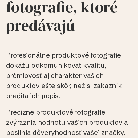
fotografie, ktoré
predávajú
Profesionálne produktové fotografie
dokážu odkomunikovať kvalitu,
prémiovosť aj charakter vašich
produktov ešte skôr, než si zákazník
prečíta ich popis.
Precízne produktové fotografie
zvýraznia hodnotu vašich produktov a
posilnia dôveryhodnosť vašej značky.