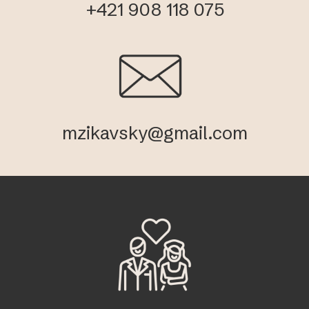
+421 908 118 075
mzikavsky@gmail.com