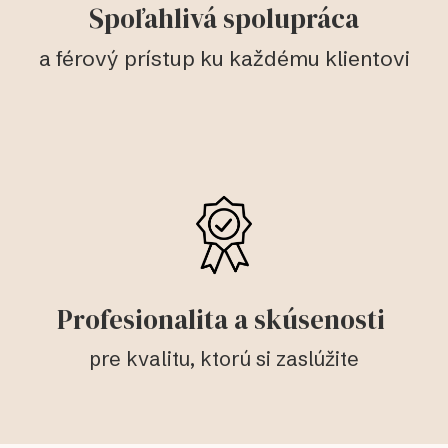
Spoľahlivá spolupráca
a férový prístup ku každému klientovi
Profesionalita a skúsenosti
pre kvalitu, ktorú si zaslúžite