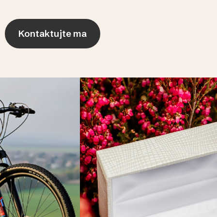
Kontaktujte ma