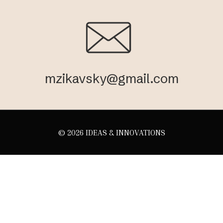
mzikavsky@gmail.com
© 2026
IDEAS & INNOVATIONS