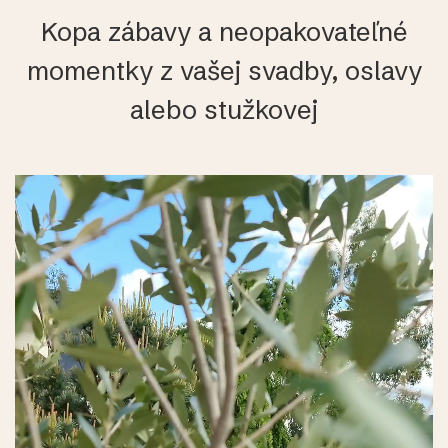
Kopa zábavy a neopakovateľné
momentky z vašej svadby, oslavy
alebo stužkovej