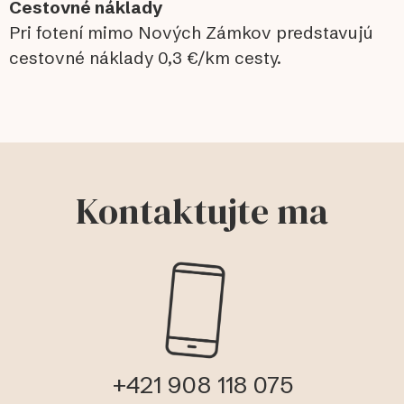
Cestovné náklady
Pri fotení mimo Nových Zámkov predstavujú
cestovné náklady 0,3 €/km cesty.
Kontaktujte ma
+421 908 118 075