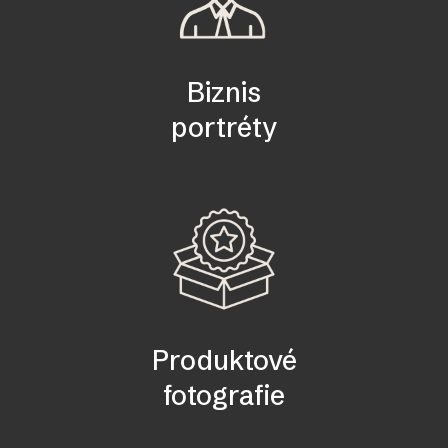
Biznis
portréty
Produktové
fotografie