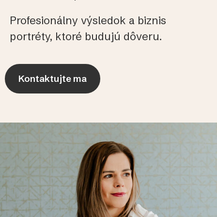
Profesionálny výsledok a biznis
portréty, ktoré budujú dôveru.
Kontaktujte ma