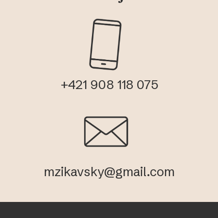
+421 908 118 075
mzikavsky@gmail.com