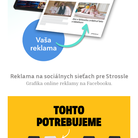
Reklama na sociálnych sieťach pre Strossle
Grafika online reklamy na Facebooku.