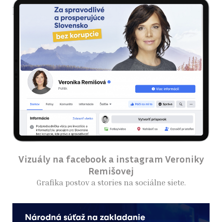
Vizuály na facebook a instagram Veroniky
Remišovej
Grafika postov a stories na sociálne siete.