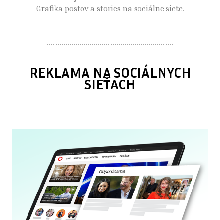
Grafika postov a stories na sociálne siete.
REKLAMA NA SOCIÁLNYCH
SIEŤACH