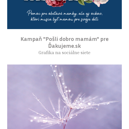
Kampaň "Pošli dobro mamám" pre
Ďakujeme.sk
Grafika na sociálne siete