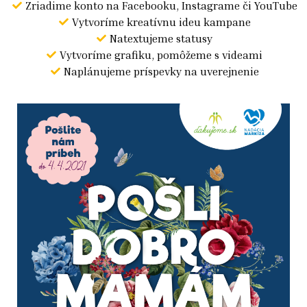
Zriadime konto na Facebooku, Instagrame či YouTube
Vytvoríme kreatívnu ideu kampane
Natextujeme statusy
Vytvoríme grafiku, pomôžeme s videami
Naplánujeme príspevky na uverejnenie